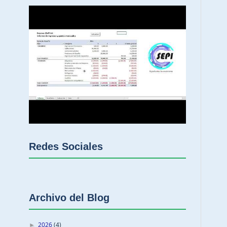
Redes Sociales
Archivo del Blog
2026
(4)
►