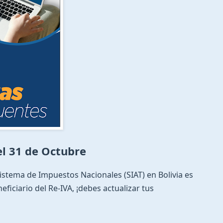
el 31 de Octubre
Sistema de Impuestos Nacionales (SIAT) en Bolivia es
eficiario del Re-IVA, ¡debes actualizar tus