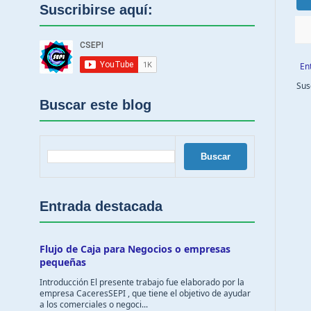
Suscribirse aquí:
En
Sus
Buscar este blog
Entrada destacada
Flujo de Caja para Negocios o empresas
pequeñas
Introducción El presente trabajo fue elaborado por la
empresa CaceresSEPI , que tiene el objetivo de ayudar
a los comerciales o negoci...