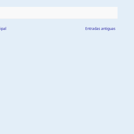
ipal
Entradas antiguas