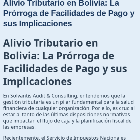
Alivio Tributario en Bolivia: La
Prórroga de Facilidades de Pago y
sus Implicaciones
Alivio Tributario en
Bolivia: La Prórroga de
Facilidades de Pago y sus
Implicaciones
En Solvantis Audit & Consulting, entendemos que la
gestión tributaria es un pilar fundamental para la salud
financiera de cualquier organización. Por ello, es crucial
estar al tanto de las últimas disposiciones normativas
que impactan el flujo de caja y la planificación fiscal de
las empresas.
Recientemente, el Servicio de Impuestos Nacionales