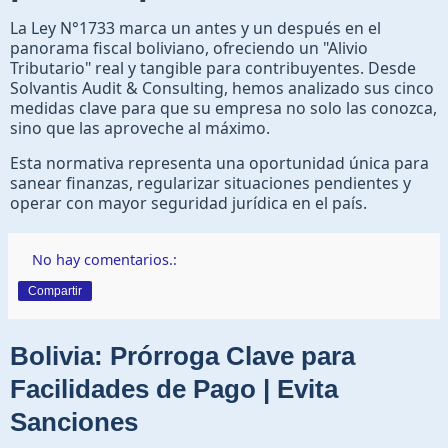
La Ley N°1733 marca un antes y un después en el
panorama fiscal boliviano, ofreciendo un "Alivio
Tributario" real y tangible para contribuyentes. Desde
Solvantis Audit & Consulting, hemos analizado sus cinco
medidas clave para que su empresa no solo las conozca,
sino que las aproveche al máximo.
Esta normativa representa una oportunidad única para
sanear finanzas, regularizar situaciones pendientes y
operar con mayor seguridad jurídica en el país.
No hay comentarios.:
Compartir
Bolivia: Prórroga Clave para
Facilidades de Pago | Evita
Sanciones