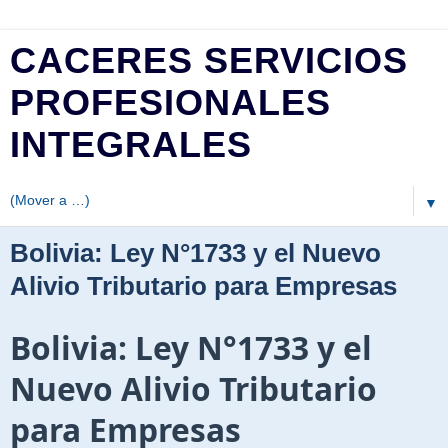
CACERES SERVICIOS
PROFESIONALES
INTEGRALES
▼
Bolivia: Ley N°1733 y el Nuevo
Alivio Tributario para Empresas
Bolivia: Ley N°1733 y el
Nuevo Alivio Tributario
para Empresas