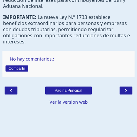
Aduana Nacional.
IMPORTANTE:
La nueva Ley N.º 1733 establece
beneficios extraordinarios para personas y empresas
con deudas tributarias, permitiendo regularizar
obligaciones con importantes reducciones de multas e
intereses.
No hay comentarios.:
Compartir
‹
›
Página Principal
Ver la versión web