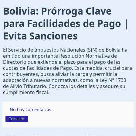
Bolivia: Prórroga Clave
para Facilidades de Pago |
Evita Sanciones
El Servicio de Impuestos Nacionales (SIN) de Bolivia ha
emitido una importante Resolución Normativa de
Directorio que extiende el plazo para el pago de las
cuotas de Facilidades de Pago. Esta medida, crucial para
contribuyentes, busca aliviar la carga y permitir la
adaptación a nuevas normativas, como la Ley N° 1733
de Alivio Tributario. Conozca los detalles y asegure su
cumplimiento fiscal.
No hay comentarios.:
Compartir