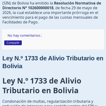
(SIN) de Bolivia ha emitido la
Resolución Normativa de
Directorio N° 102600000018
, de fecha 29 de mayo de
2026, la cual establece una importante prórroga en el
vencimiento para el pago de las cuotas mensuales de
Facilidades de Pago.
No hay comentarios.:
Compartir
Ley N.º 1733 de Alivio Tributario en
Bolivia
Ley N.º 1733 de Alivio
Tributario en Bolivia
Condonación de multas, regularización tributaria y
reducción de intereses para contribuyentes del SIN y