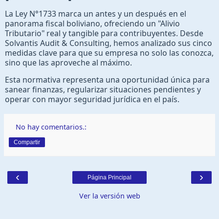
La Ley N°1733 marca un antes y un después en el
panorama fiscal boliviano, ofreciendo un "Alivio
Tributario" real y tangible para contribuyentes. Desde
Solvantis Audit & Consulting, hemos analizado sus cinco
medidas clave para que su empresa no solo las conozca,
sino que las aproveche al máximo.
Esta normativa representa una oportunidad única para
sanear finanzas, regularizar situaciones pendientes y
operar con mayor seguridad jurídica en el país.
No hay comentarios.:
Compartir
‹
›
Página Principal
Ver la versión web