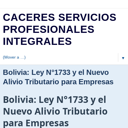
CACERES SERVICIOS
PROFESIONALES
INTEGRALES
▼
Bolivia: Ley N°1733 y el Nuevo
Alivio Tributario para Empresas
Bolivia: Ley N°1733 y el
Nuevo Alivio Tributario
para Empresas