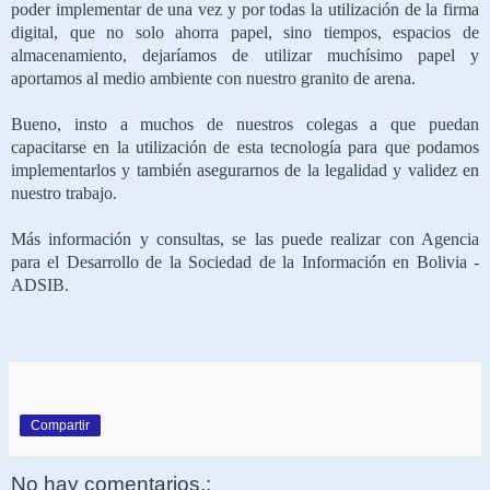
poder implementar de una vez y por todas la utilización de la firma
digital, que no solo ahorra papel, sino tiempos, espacios de
almacenamiento, dejaríamos de utilizar muchísimo papel y
aportamos al medio ambiente con nuestro granito de arena.
Bueno, insto a muchos de nuestros colegas a que puedan
capacitarse en la utilización de esta tecnología para que podamos
implementarlos y también asegurarnos de la legalidad y validez en
nuestro trabajo.
Más información y consultas, se las puede realizar con Agencia
para el Desarrollo de la Sociedad de la Información en Bolivia -
ADSIB.
Compartir
No hay comentarios.: