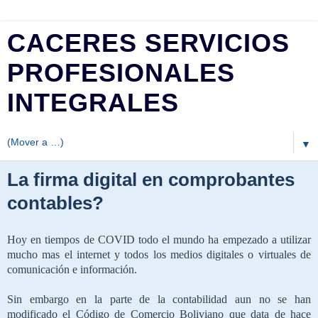
CACERES SERVICIOS
PROFESIONALES
INTEGRALES
▼
La firma digital en comprobantes
contables?
Hoy en tiempos de COVID todo el mundo ha empezado a utilizar
mucho mas el internet y todos los medios digitales o virtuales de
comunicación e información.
Sin embargo en la parte de la contabilidad aun no se han
modificado el Código de Comercio Boliviano que data de hace